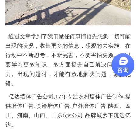
通过文章学到了我们做任何事情预先想象一切可能
出现的状况，收集更多的信息，乐观的去实施。在
行动中不断思考，不断完善，不要害怕失败。平时
要学习更多知识，多方面提升自己解决问题的能
力。出现问题时，才能有效地解决问题，减少犯
错。
亿达墙体广告公司,17年专注农村墙体广告制作,提
供墙体广告,喷绘墙体广告,户外墙体广告,陕西、四
川、河南、山西、山东5大公司,品牌城乡下沉选亿
达。