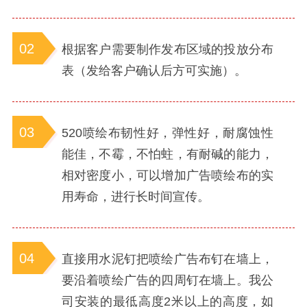
02
根据客户需要制作发布区域的投放分布
表（发给客户确认后方可实施）。
03
520喷绘布韧性好，弹性好，耐腐蚀性
能佳，不霉，不怕蛀，有耐碱的能力，
相对密度小，可以增加广告喷绘布的实
用寿命，进行长时间宣传。
04
直接用水泥钉把喷绘广告布钉在墙上，
要沿着喷绘广告的四周钉在墙上。我公
司安装的最彽高度2米以上的高度，如