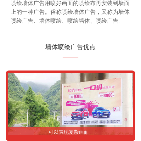
喷绘墙体广告用喷好画面的喷绘布再安装到墙面
上的一种广告。俗称喷绘墙体广告，又称为墙体
喷绘广告、墙体喷绘、喷绘墙体、喷绘广告。
墙体喷绘广告优点
可以表现复杂画面