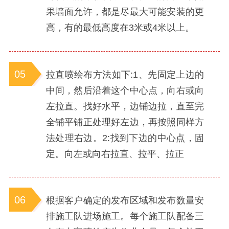
果墙面允许，都是尽最大可能安装的更
高，有的最低高度在3米或4米以上。
05
拉直喷绘布方法如下:1、先固定上边的
中间，然后沿着这个中心点，向右或向
左拉直。找好水平，边铺边拉，直至完
全铺平铺正处理好左边，再按照同样方
法处理右边。2:找到下边的中心点，固
定。向左或向右拉直、拉平、拉正
06
根据客户确定的发布区域和发布数量安
排施工队进场施工。每个施工队配备三