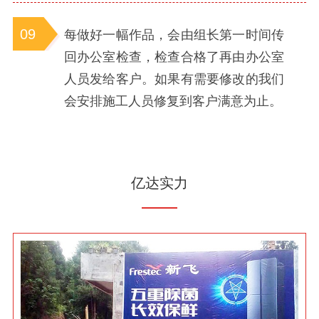
09
每做好一幅作品，会由组长第一时间传
回办公室检查，检查合格了再由办公室
人员发给客户。如果有需要修改的我们
会安排施工人员修复到客户满意为止。
亿达实力