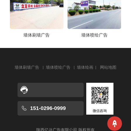
墙体刷墙广告
墙体喷绘广告
墙体刷墙广告
墙体喷绘广告
墙体绘画
网站地图
151-0296-0999
微信咨询
陕西亿达广告有限公司
版权所有