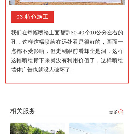
03.特色施工
我们在每幅喷绘上面都割30-40个10公分左右的
孔，这样这幅喷绘在远处看是很好的，画面一
点都不受影响，但走到跟前看却全是洞，这样
这幅喷绘撕下来就没有利用价值了，这样喷绘
墙体广告也就没人破坏了。
相关服务
更多