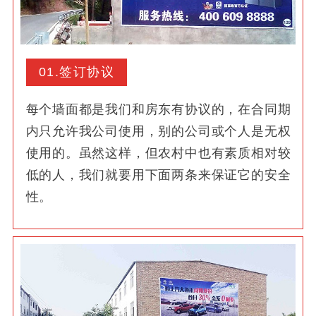
01.签订协议
每个墙面都是我们和房东有协议的，在合同期
内只允许我公司使用，别的公司或个人是无权
使用的。虽然这样，但农村中也有素质相对较
低的人，我们就要用下面两条来保证它的安全
性。