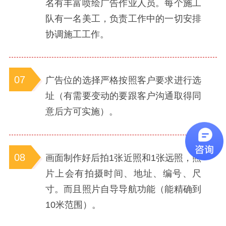
名有丰富喷绘广告作业人员。每个施工
队有一名美工，负责工作中的一切安排
协调施工工作。
07
广告位的选择严格按照客户要求进行选
址（有需要变动的要跟客户沟通取得同
意后方可实施）。
08
画面制作好后拍1张近照和1张远照，照
片上会有拍摄时间、地址、编号、尺
寸。而且照片自导导航功能（能精确到
10米范围）。