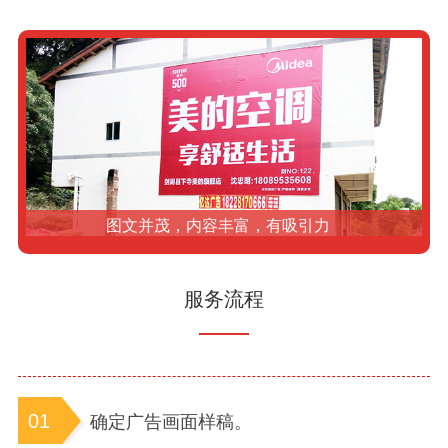
图文并茂，内容丰富，有吸引力
服务流程
01
确定广告画面样稿。