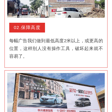
02.保障高度
每幅广告我们做到最低高度2米以上，或更高的
位置，这样别人没有操作工具，破坏起来就不
容易了。