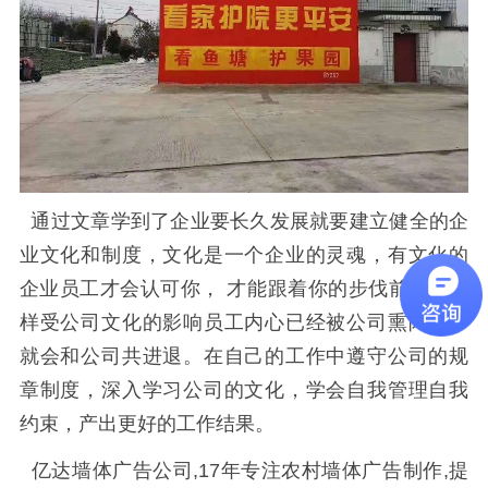
通过文章学到了企业要长久发展就要建立健全的企
业文化和制度，文化是一个企业的灵魂，有文化的
企业员工才会认可你， 才能跟着你的步伐前进。这
样受公司文化的影响员工内心已经被公司熏陶了，
就会和公司共进退。在自己的工作中遵守公司的规
章制度，深入学习公司的文化，学会自我管理自我
约束，产出更好的工作结果。
亿达墙体广告公司,17年专注农村墙体广告制作,提