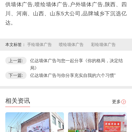
供墙体广告,喷绘墙体广告,户外墙体广告,陕西、四
川、河南、山西、山东5大公司,品牌城乡下沉选亿
达。
本文标签：
手绘墙体广告
喷绘墙体广告
彩绘墙体广告
上一篇:
亿达墙体广告与您一起分享《你的格局，决定结
局》
下一篇:
亿达墙体广告与你分享充实自我的六个习惯"
相关资讯
更多