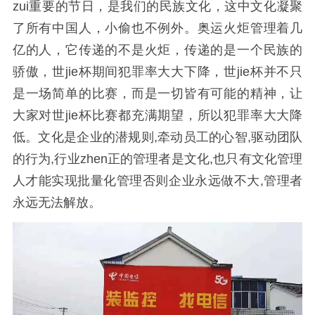
zui重要的节日，是我们的民族文化，这中文化凝聚
了所有中国人，小偷也不例外。奥运火炬管理着几
亿的人，它传递的不是火炬，传递的是一个民族的
骄傲，世jie杯期间犯罪率大大下降，世jie杯并不只
是一场简单的比赛，而是一切皆有可能的精神，让
大家对世jie杯比赛都充满期望，所以犯罪率大大降
低。文化是企业的潜规则,牵动员工的心智,驱动团队
的行为,行业zhen正的管理者是文化,也只有文化管理
人才能实现批量化管理否则企业永远做不大,管理者
永远无法解放。