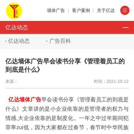
墙体广告
客户案例
关于亿达
亿达动态
亿达动态
广告百科
亿达墙体广告早会读书分享《管理着员工的
到底是什么》
来源：
时间：2021-10-12
亿达墙体广告
早会读书分享《管理着员工的到底是
什么》文章讲的是小企业依靠的是管理者的权力与
情感,大企业依靠的是制度化。一年之中过年期间犯
罪率zui低，因为大家都在过春节，春节时中华民族