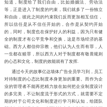
知道，制度给了我们自由，比如婚姻法、劳动法
等，正是进入了制度的约束，我们就多了一份独立
和自由，彼此之间的约束我们反而更加相互信任，
所以信任是从不信任开始的，合作是从契约开始
的，同时，制度也在保护好人的利益，因为只有健
全的制度才有公平竞争和交换，这是市场经济的基
础。西方人都信仰宗教，他们认为人生而有罪，人
一生都在赎罪，所以西方人对于制度都有敬畏规则
的心态和文化，制度的效能就有了发挥.
通过今天的故事亿达墙体广告全员学习到，员工
对待制度的心态比制度本身更加的重要。而作为企
业的管理者不能再把精力放在如何把企业制度设计
的多完美，不让制度流于形式的方式，就需要不定
期的对于公司文化和制度进行学习和认知，给团队