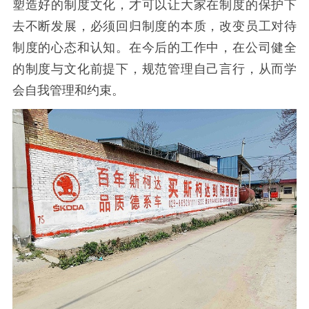
塑造好的制度文化，才可以让大家在制度的保护下
去不断发展
，必
须回归制度的本质，改变员工对待
制度的心态和认知。在今后的工作中，在公司健全
的制度与文化前提下，规范管理自己言行，从而学
会自我管理和约束。