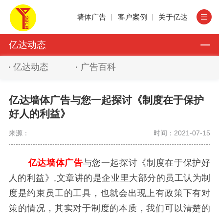
墙体广告
客户案例
关于亿达
亿达动态
亿达动态
广告百科
亿达墙体广告与您一起探讨《制度在于保护
好人的利益》
来源：
时间：2021-07-15
亿达墙体广告
与您一起探讨《制度在于保护好
人的利益》,文章讲的是企业里大部分的员工认为制
度是约束员工的工具，也就会出现上有政策下有对
策的情况，其实对于制度的本质，我们可以清楚的