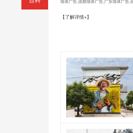
墙体广告,成都墙体广告,广东墙体广告,福建
【了解详情+】