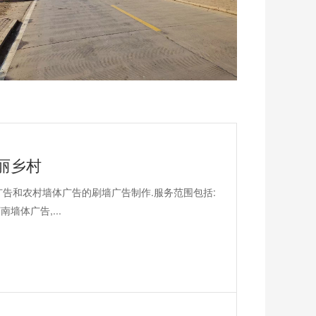
丽乡村
告和农村墙体广告的刷墙广告制作.服务范围包括:
墙体广告,...