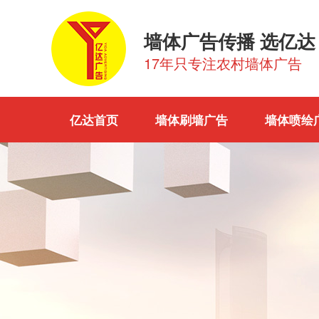
墙体广告传播 选亿达
17年只专注农村墙体广告
亿达首页
墙体刷墙广告
墙体喷绘