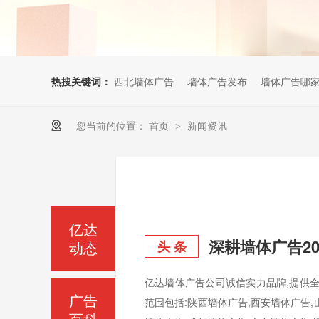
热搜关键词：
西北墙体广告
墙体广告发布
墙体广告哪
您当前的位置：
首页
新闻资讯
>
亿达
动态
头 条
亿达墙体广告公司诚信实力品牌,提供
广告
范围包括:陕西墙体广告,西安墙体广告,
百科