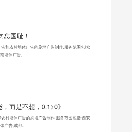
,勿忘国耻！
告和农村墙体广告的刷墙广告制作.服务范围包括:
墙体广告,...
而是不想，0.1>0》
农村墙体广告的刷墙广告制作.服务范围包括:西安
广告,成都...