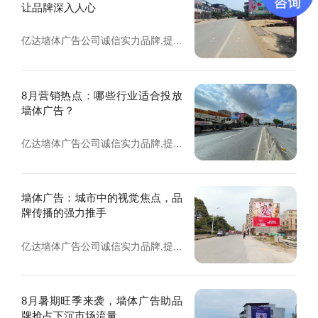
让品牌深入人心
亿达墙体广告公司诚信实力品牌,提...
8月营销热点：哪些行业适合投放
墙体广告？
亿达墙体广告公司诚信实力品牌,提...
墙体广告：城市中的视觉焦点，品
牌传播的强力推手
亿达墙体广告公司诚信实力品牌,提...
8月暑期旺季来袭，墙体广告助品
牌抢占下沉市场流量...