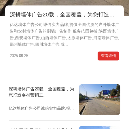
深耕墙体广告20载，全国覆盖，为您打造乡村营销主阵地
亿达墙体广告公司诚信实力品牌,提供全国优质的户外墙体广
告和农村墙体广告的刷墙广告制作.服务范围包括:陕西墙体广
告,西安墙体广告,山西墙体广告,太原墙体广告,河南墙体广告,
郑州墙体广告,四川墙体广告,成...
2025-09-25
查看详情
深耕墙体广告20载，全国覆盖，为
您打造乡村营销主...
亿达墙体广告公司诚信实力品牌,提...