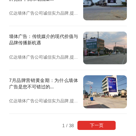
亿达墙体广告公司诚信实力品牌,提...
墙体广告：传统媒介的现代价值与
品牌传播新机遇
亿达墙体广告公司诚信实力品牌,提...
7月品牌营销黄金期：为什么墙体
广告是您不可错过的...
亿达墙体广告公司诚信实力品牌,提...
下一页
1
/
38